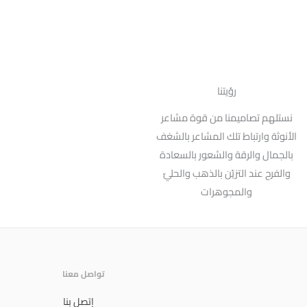
رؤيتنا
نستلهم تصاميمنا من قوة مشاعر
الأنوثة وارتباط تلك المشاعر بالشغف
بالجمال والرقة والشعور بالسعادة
والفرح عند التزيّن بالذهب والحليّ
والمجوهرات
تواصل معنا
إتصل بنا