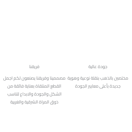
جودة عالية
فريقنا
مختصين بالذهب بنقلة نوعية وهوية
مصممينا وفريقنا يصنعون لكم اجمل
جديدة بأعلى معايير الجودة
القطع المنتقاة بعناية فائقة من
الشكل والجودة والابداع لتناسب
ذوق المراة الشرقية والغربية