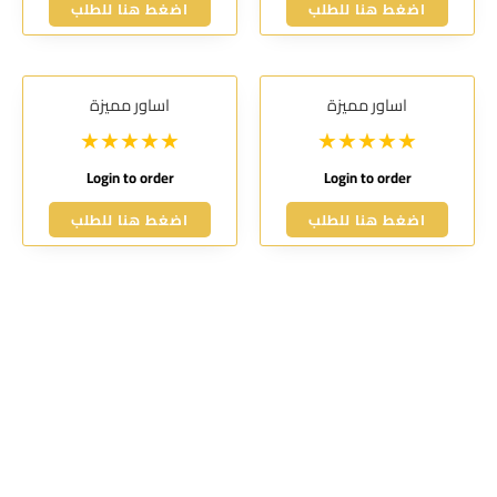
اضغط هنا للطلب
اضغط هنا للطلب
اساور مميزة
اساور مميزة
Login to order
Login to order
اضغط هنا للطلب
اضغط هنا للطلب